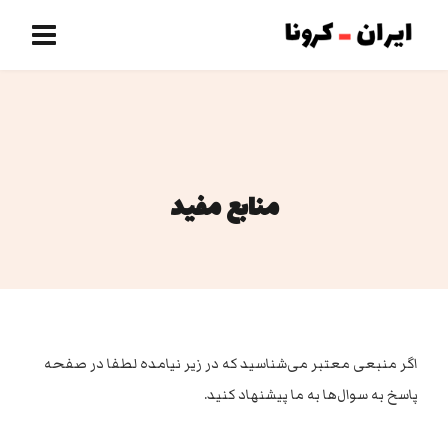
منابع مفید
اگر منبعی معتبر می‌شناسید که در زیر نیامده لطفا در صفحه
پاسخ به سوال‌ها به ما پیشنهاد کنید.