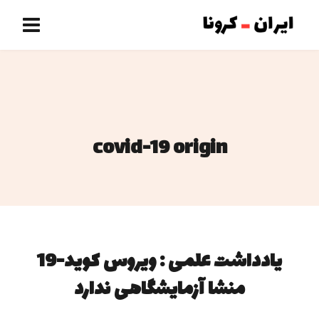
covid-19 origin
یادداشت علمی : ویروس کوید-19
منشا آزمایشگاهی ندارد