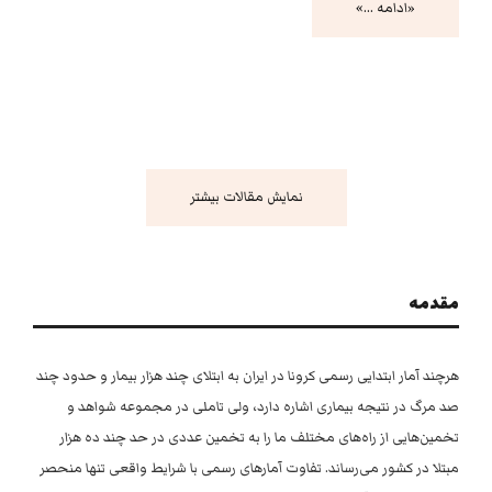
«ادامه …»
نمایش مقالات بیشتر
مقدمه
هرچند آمار ابتدایی رسمی کرونا در ایران به ابتلای چند هزار بیمار و حدود چند
صد مرگ در نتیجه بیماری اشاره دارد، ولی تاملی در مجموعه شواهد و
تخمین‌هایی از راه‌های مختلف ما را به تخمین عددی در حد چند ده هزار
مبتلا در کشور می‌رساند. تفاوت آمارهای رسمی با شرایط واقعی تنها منحصر