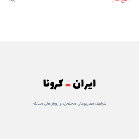
منابع علمی
(25)
شرایط، سناریوهای محتمل، و روش‌های مقابله