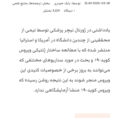
2020-03-18 21:49
توسط:
بابک حیدری
بخش:
ترجمه‌ها
,
منابع علمی
۱ دیدگاه
3,129 نمایش
یادداشتی در ژورنال نیچر پزشکی توسط تیمی از
محققینی از چندین دانشگاه در آمریکا و استرالیا
منتشر شده که با مطالعه ساختار ژنتیکی ویروس
کوید-۱۹ و بحث در مورد سناریوهای مختلفی که
می‌توانند به بروز برخی از خصوصیات کلیدی این
ویروس منجر شوند به این نتیجه روشن رسیده که
ویروس کوید-۱۹ منشا آزمایشگاهی ندارد.