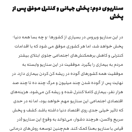
سناریوی دوم: پخش جهانی و کنترل موفق پس از
پخش
در این سناریو ویروس در بسیاری از کشورها -و چه بسا همه دنیا-
پخش خواهد شد، اما هر کشوری موفق می شود که با اقدامات
کنترلی و کاهش برهمکنش‌های اجتماعی جلوی ابتلای بیشتر
مردم به بیماری را بگیرد. موفقیت در این سناریو وابسته به
موفقیت همه کشورهای آلوده در ریشه کن کردن بیماری دارد. در
نهایت پس از آلوده شدن چند میلیون و مرگ چند ده تا چند صد
هزار نفر، بیماری کاملا کنترل شده و ریشه کن می‌شود. هزینه‌های
اقتصادی اجتماعی این سناریو مهم خواهد بود، اما نه در حدی
که تاثیر خیلی جدی روی اقتصاد دنیا داشته باشد. کشف و پخش
سریع واکسن، هرچند دشوار، می‌تواند به وقوع این سناریو (در
قیاس با سناریو بعد) کمک کند. هم‌چنین توسعه روش‌های درمانی