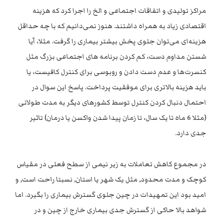
مراکز تولیدی و اتفاقات اجتماعی و الخ را اجرا کرد که هزینه
اقتصادی زیاد به همراه داشتند. هنوز نمی‌دانیم که با چه حداقل
هزینه‌ای می‌توان جلوی پخش بیشتر بیماری را گرفت. مثلا، آیا
شستن مداوم دست، کم کردن برنامه های اجتماعی بزرگ مثل
کنسرت‌ها و عدم دست دادن و روبوسی برای کنترل کافیست، یا
باید هزینه بالاتری برای موفقیت پرداخت. پاسخ این سوال در
احتمال دنبال کردن کنترل توسط کشورهای دیگر به مدت طولانی
(مثلا 6 ماه تا یک سال، تا زمان پیدا شدن واکسن یا درمان) تاثیر
جدی دارد.
در مجموع کاهش تعاملات به زیر نیمی از سطح فعلی در مقیاس
کوچک و مدت محدود, مثل یک شهر یا استان, نسبتا راحت است, و
امید بود این تمهیدات در چین جلوی گسترش بیماری را بگیرد. اما
شواهد بالا حاکی از گسترش جدی بیماری خارج از چین و در