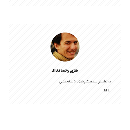
هژیر رحمانداد
دانشیار سیستم‌های دینامیکی
MIT