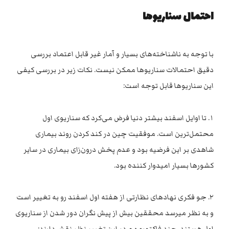
احتمال سناریوها
با توجه به ناشناخته‌های بسیار و آمار غیر قابل اعتماد بررسی
دقیق احتمالات سناریوها ممکن نیست. نکات زیر در بررسی کیفی
این سناریوها قابل توجه است:
۱. تا اوایل اسفند بیشتر دنیا فرض می‌کرد که سناریوی اول
محتمل‌ترین است. موفقیت چین در کند کردن روند بیماری
شاهدی بر این فرضیه بود و عدم پخش درون‌زای بیماری در سایر
کشورها بسیار امیدوار کننده بود.
۲. جو فکری نهادهای نظارتی از هفته اول اسفند رو به تغییر است
و به نظر میرسد محققین بیش از پیش نگران دور شدن از سناریوی