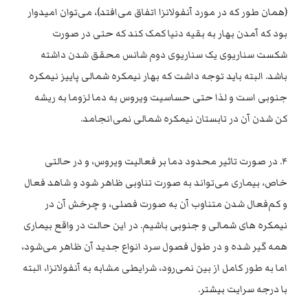
(همان طور که در مورد آنفولانزا اتفاق می‌افتد)، می‌توان امیدوار
بود که آمدن بهار به بقیه دنیا کمک کند که حتی در صورت
شکست سناریوی یک سناریوی دوم شانس محقق شدن داشته
باشد. البته باید توجه داشت که بهار نیمکره شمالی پاییز نیمکره
جنوبی است و لذا حتی حساسیت ویروس به دما لزوما به ریشه
کن شدن آن در تابستان نیمکره شمالی نمی‌انجامد.
۴. در صورت تاثیر محدود دما بر فعالیت ویروس، و در حالتی
خاص، بیماری می‌تواند به صورت تناوبی ظاهر شود و شاهد فعال
و کم‌فعال شدن متناوب آن به صورت فصلی، و چرخش آن در
نیمکره های شمالی و جنوبی باشیم. در این حالت در واقع بیماری
همه گیر شده و در طول فصول سرد انواع جدید آن ظاهر می‌شود،
اما به طور کامل از بین نمی‌رود، شرایطی مشابه به آنفولانزا، البته
با درجه سرایت بیشتر.