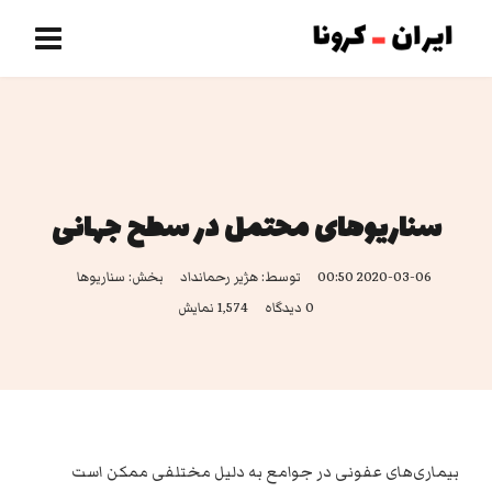
سناریوهای محتمل در سطح جهانی
2020-03-06 00:50
توسط:
هژیر رحمانداد
بخش:
سناریوها
0 دیدگاه
1,574 نمایش
بیماری‌های عفونی در جوامع به دلیل مختلفی ممکن است