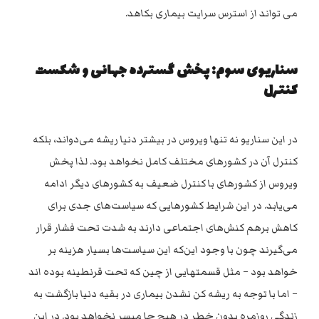
می تواند از استرس سرایت بیماری بکاهد.
سناریوی سوم: پخش گسترده جهانی و شکست
کنترل
در این سناریو نه تنها ویروس در بیشتر دنیا ریشه می‌دواند، بلکه
کنترل آن در کشورهای مختلف کامل نخواهد بود. لذا پخش
ویروس از کشورهای با کنترل ضعیف به کشورهای دیگر ادامه
می‌یابد. در این شرایط کشورهایی که سیاست‌های جدی برای
کاهش برهم کنش‌های اجتماعی دارند به شدت تحت فشار قرار
می‌گیرند چون با وجود این‌که این سیاست‌ها بسیار هزینه بر
خواهد بود – مثل قسمتهایی از چین که تحت قرنطینه بوده اند
– اما با توجه به ریشه کن نشدن بیماری در بقیه دنیا بازگشت به
زندگی روزمره بدون خطر در هیچ جا میسر نخواهد بود. در این