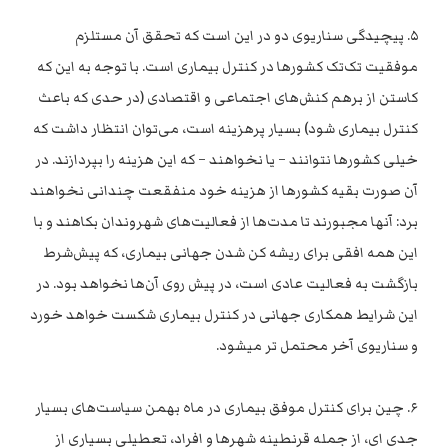
۵. پیچیدگی سناریوی دو در این است که تحقق آن مستلزم
موفقیت تک‌تک کشورها در کنترل بیماری است. با توجه به این که
کاستن از برهم کنش‌های اجتماعی و اقتصادی (در حدی که باعث
کنترل بیماری شود) بسیار پرهزینه است، می‌توان انتظار داشت که
خیلی کشورها نتوانند – یا نخواهند – که این هزینه را بپردازند. در
آن صورت بقیه کشورها از هزینه خود منفقعت چندانی نخواهند
برد: آنها مجبورند تا مدت‌ها از فعالیت‌های شهروندان بکاهند و با
این همه افقی برای ریشه کن شدن جهانی بیماری، که پیش‌شرط
بازگشت به فعالیت عادی است، در پیش روی آن‌ها نخواهد بود. در
این شرایط همکاری جهانی در کنترل بیماری شکست خواهد خورد
و سناریوی آخر محتمل تر میشود.
۶. چین برای کنترل موفق بیماری در ماه بهمن سیاست‌های بسیار
جدی ای، از جمله قرنطینه شهرها و افراد، تعطیلی بسیاری از