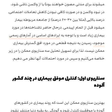
میشوند برای مدتی مصون خواهند بود) یا از واکسن ناشی شود.
در نبود واکسن و در صورت کافی نبودن کاهش تعاملات اجتماعی,
درصد بالایی (مثلا بین ۳۰-۶۰ درصد) از جامعه مربوطه بیمار
میشود قبل از اتمام اپیدمی. درحال حاضر ناشناخته‌ها در مورد
بیماری زیاد است و با توجه به
ایرادهای اساسی در آمارهای رسمی
موجود
، رسیدن به نتیجه قطعی در مورد افق گسترش بیماری
ممکن نیست. لذا برای تسهیل تحلیل سه سناریوی ممکن را در زیر
خلاصه می‌کنیم و سپس در مورد احتمالات آنها نظر می دهیم.
سناریوی اول: کنترل موفق بیماری در چند کشور
آلوده
بهترین سناریوی ممکن این است که روند بیماری در کشورهای
آلوده با موفقیت کنترل شود و آلودگی به بقیه دنیا منتشر نشود