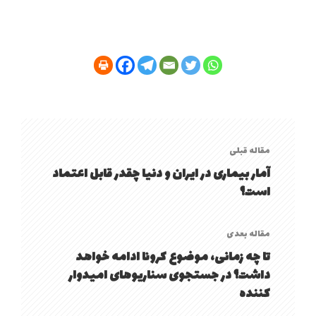
مقاله قبلی
آمار بیماری در ایران و دنیا چقدر قابل اعتماد
است؟
مقاله بعدی
تا چه زمانی، موضوع کرونا ادامه خواهد
داشت؟ در جستجوی سناریوهای امیدوار
کننده