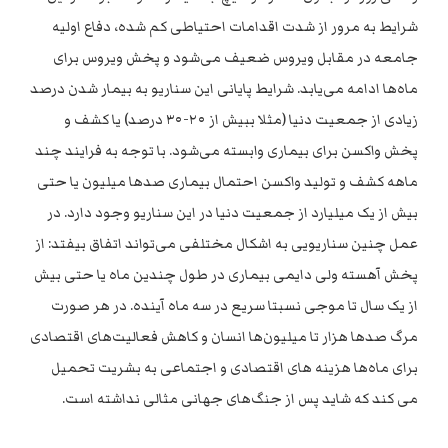
شرایط به مرور از شدت اقدامات احتیاطی کم شده، دفاع اولیه
جامعه در مقابل ویروس ضعیف می‌شود و پخش ویروس برای
ماه‌ها ادامه می‌یابد. شرایط پایانی این سناریو به بیمار شدن درصد
زیادی از جمعیت دنیا (مثلا ببیش از ۲۰-۳۰ درصد) یا کشف و
پخش واکسن برای بیماری وابسته می‌شود. با توجه به فرایند چند
ماهه کشف و تولید واکسن احتمال بیماری صدها میلیون یا حتی
بیش از یک میلیارد از جمعیت دنیا در این سناریو وجود دارد. در
عمل چنین سناریویی به اشکال مختلفی می‌تواند اتفاق بیفتد: از
پخش آهسته ولی دایمی بیماری در طول چندین ماه یا حتی بیش
از یک سال تا موجی نسبتا سریع در سه ماه آینده. در هر صورت
مرگ صدها هزار تا میلیون‌ها انسان و کاهش فعالیت‌های اقتصادی
برای ماه‌ها هزینه ‌های اقتصادی و اجتماعی به بشریت تحمیل
می کند که شاید پس از جنگ‌های جهانی مثالی نداشته است.